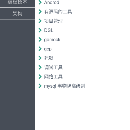
编程技术
Androd
有源码的工具
架构
项目管理
DSL
gomock
gcp
死锁
调试工具
网络工具
mysql 事物隔离级别